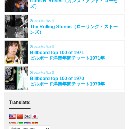
Guns N’ Roses（ガンズ・アンド・ローゼ
ズ）
2014年2月22日
The Rolling Stones（ローリング・ストー
ンズ）
2014年2月16日
Billboard top 100 of 1971
ビルボード洋楽年間チャート1971年
2014年2月16日
Billboard top 100 of 1970
ビルボード洋楽年間チャート1970年
Translate: