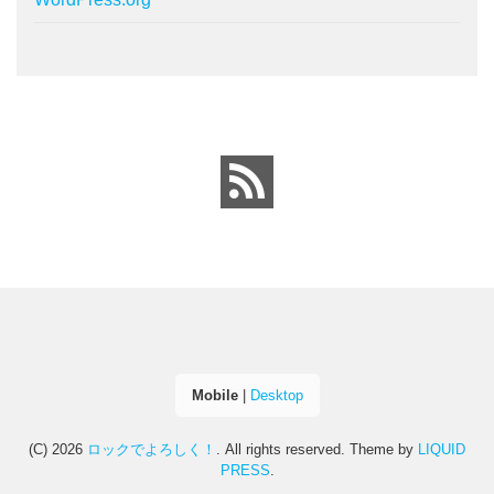
Mobile
|
Desktop
(C) 2026
ロックでよろしく！
. All rights reserved.
Theme by
LIQUID
PRESS
.