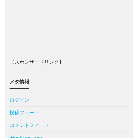
【スポンサードリンク】
メタ情報
ログイン
投稿フィード
コメントフィード
WordPress.org