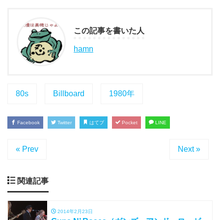
この記事を書いた人
hamn
80s
Billboard
1980年
Facebook
Twitter
はてブ
Pocket
LINE
« Prev
Next »
関連記事
2014年2月23日