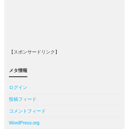
【スポンサードリンク】
メタ情報
ログイン
投稿フィード
コメントフィード
WordPress.org