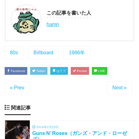
この記事を書いた人
hamn
80s
Billboard
1986年
Facebook
Twitter
はてブ
Pocket
LINE
« Prev
Next »
関連記事
2014年2月23日
Guns N’ Roses（ガンズ・アンド・ローゼ