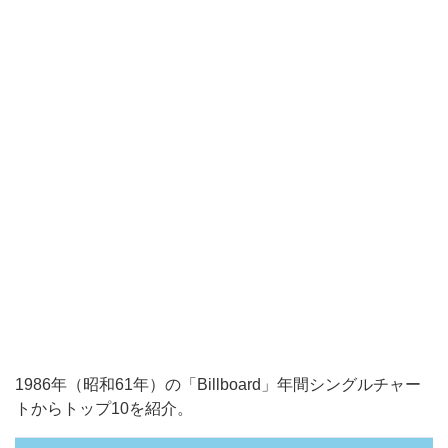
1986年（昭和61年）の「Billboard」年間シングルチャー
トからトップ10を紹介。