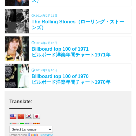
ズ）
2014年2月22日
The Rolling Stones（ローリング・ストー
ンズ）
2014年2月16日
Billboard top 100 of 1971
ビルボード洋楽年間チャート1971年
2014年2月16日
Billboard top 100 of 1970
ビルボード洋楽年間チャート1970年
Translate:
Powered by
Translate