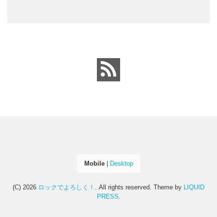
Mobile
|
Desktop
(C) 2026
ロックでよろしく！
. All rights reserved.
Theme by
LIQUID
PRESS
.