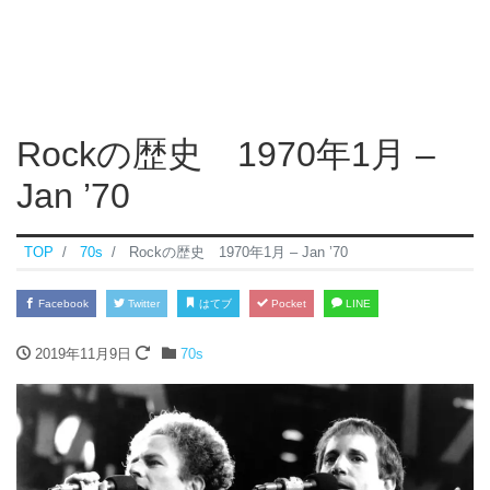
Rockの歴史 1970年1月 –
Jan ’70
TOP
70s
Rockの歴史 1970年1月 – Jan ’70
Facebook
Twitter
はてブ
Pocket
LINE
2019年11月9日
70s