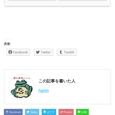
共有:
Facebook
Twitter
Tumblr
この記事を書いた人
hamn
Facebook
Twitter
はてブ
Pocket
LINE