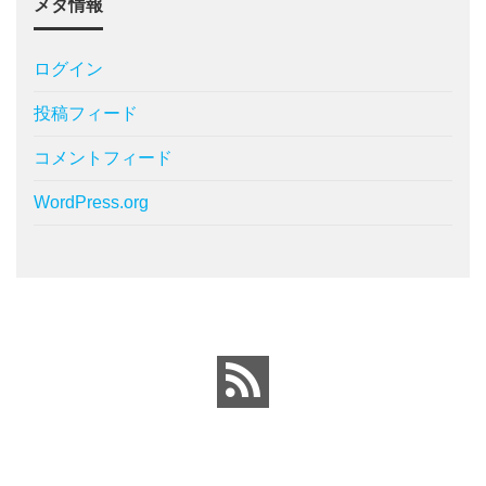
メタ情報
ログイン
投稿フィード
コメントフィード
WordPress.org