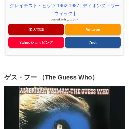
グレイテスト・ヒッツ 1962-1987 [ ディオンヌ・ワー
ウィック ]
posted with
カエレバ
楽天市場
Amazon
Yahooショッピング
7net
ゲス・フー （The Guess Who）