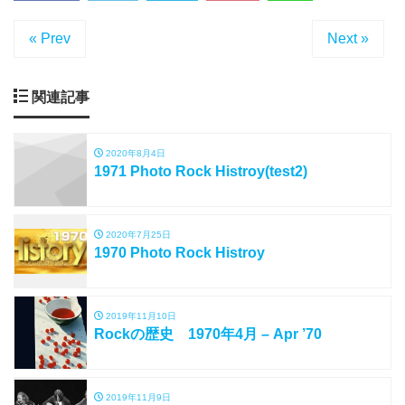
« Prev
Next »
関連記事
2020年8月4日
1971 Photo Rock Histroy(test2)
2020年7月25日
1970 Photo Rock Histroy
2019年11月10日
Rockの歴史 1970年4月 – Apr ’70
2019年11月9日