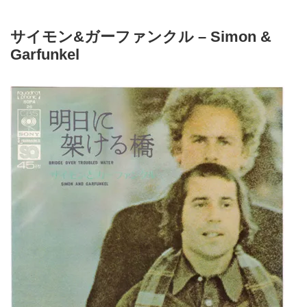
サイモン&ガーファンクル – Simon &
Garfunkel