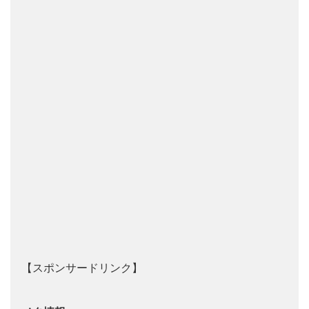
【スポンサードリンク】